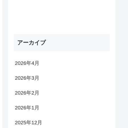
アーカイブ
2026年4月
2026年3月
2026年2月
2026年1月
2025年12月