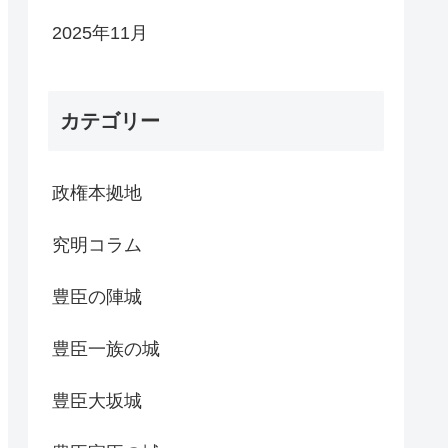
2025年11月
カテゴリー
政権本拠地
究明コラム
豊臣の陣城
豊臣一族の城
豊臣大坂城